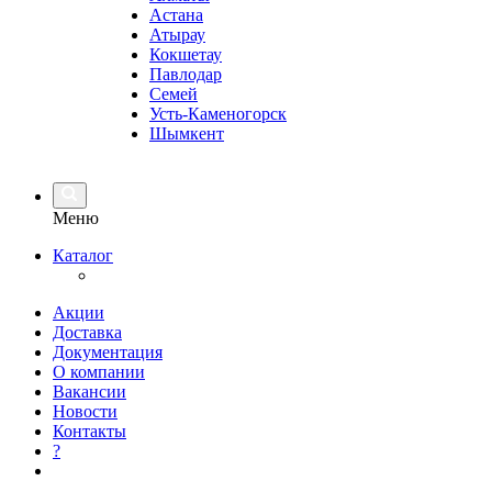
Астана
Атырау
Кокшетау
Павлодар
Семей
Усть-Каменогорск
Шымкент
Меню
Каталог
Акции
Доставка
Документация
О компании
Вакансии
Новости
Контакты
?