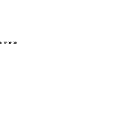
ть звонок