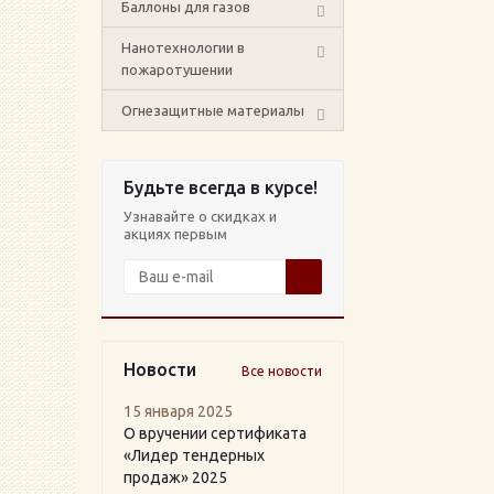
Баллоны для газов
Нанотехнологии в
пожаротушении
Огнезащитные материалы
Будьте всегда в курсе!
Узнавайте о скидках и
акциях первым
Новости
Все новости
15 января 2025
О вручении сертификата
«Лидер тендерных
продаж» 2025