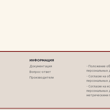
ИНФОРМАЦИЯ
Документация
- Положение о
персональных 
Вопрос-ответ
- Согласие на 
Производители
персональных 
- Согласие на 
персональных 
метрическими 