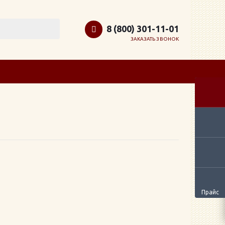
8 (800) 301-11-01
ЗАКАЗАТЬ ЗВОНОК
Прайс