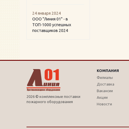
24 января 2024
ООО "Линия 01" - в
ТОП-1000 успешных
поставщиков 2024
КОМПАНИЯ
Филиалы
Доставка
Вакансии
2026 © комплексные поставки
Акции
пожарного оборудования
Новости